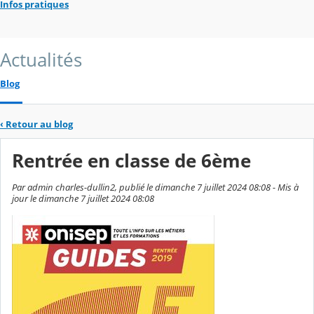
Infos pratiques
Actualités
Blog
‹
Retour au blog
Rentrée en classe de 6ème
Par admin charles-dullin2, publié le dimanche 7 juillet 2024 08:08 - Mis à
jour le dimanche 7 juillet 2024 08:08