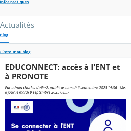
Infos pratiques
Actualités
Blog
‹
Retour au blog
EDUCONNECT: accès à l'ENT et
à PRONOTE
Par admin charles-dullin2, publié le samedi 6 septembre 2025 14:36 - Mis
à jour le mardi 9 septembre 2025 08:57