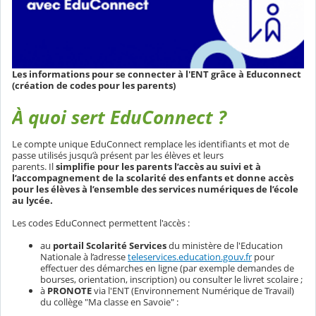
Les informations pour se connecter à l'ENT grâce à Educonnect
(création de codes pour les parents)
À quoi sert EduConnect ?
Le compte unique EduConnect remplace les identifiants et mot de
passe utilisés jusqu’à présent par les élèves et leurs
parents. Il
simplifie pour les parents l’accès au suivi et à
l’accompagnement de la scolarité des enfants et donne accès
pour les élèves à l’ensemble des services numériques de l’école
au lycée.
Les codes EduConnect permettent l'accès :
au
portail Scolarité Services
du ministère de l'Education
Nationale à l’adresse
teleservices.education.gouv.fr
pour
effectuer des démarches en ligne (par exemple demandes de
bourses, orientation, inscription) ou consulter le livret scolaire ;
à
PRONOTE
via l'ENT (Environnement Numérique de Travail)
du collège "Ma classe en Savoie" :