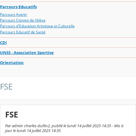
Parcours Educatifs
Parcours Avenir
Parcours Citoyen de l'élève
Parcours d'Education Artistique et Culturelle
Parcours Educatif de Santé
CDI
UNSS - Association Sportive
Orientation
FSE
FSE
Par admin charles-dullin2, publié le lundi 14 juillet 2025 14:35 - Mis à
jour le lundi 14 juillet 2025 14:35