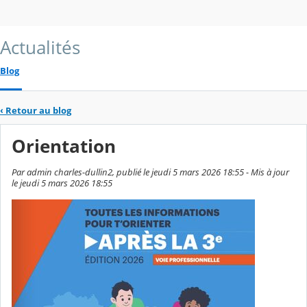
Actualités
Blog
‹
Retour au blog
Orientation
Par admin charles-dullin2, publié le jeudi 5 mars 2026 18:55 - Mis à jour
le jeudi 5 mars 2026 18:55