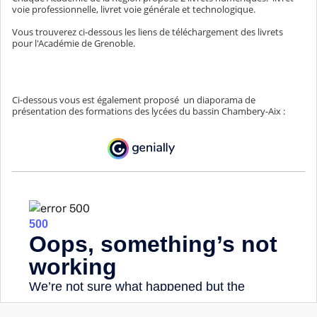
voie professionnelle, livret voie générale et technologique.
Vous trouverez ci-dessous les liens de téléchargement des livrets
pour l'Académie de Grenoble.
Ci-dessous vous est également proposé
un diaporama de
présentation des formations des lycées du bassin Chambery-Aix :