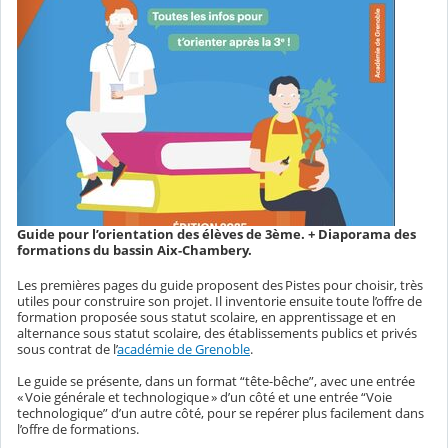
Guide pour l’orientation des élèves de 3ème. + Diaporama des
formations du bassin Aix-Chambery.
Les premières pages du guide proposent des Pistes pour choisir, très
utiles pour construire son projet. Il inventorie ensuite toute l’offre de
formation proposée sous statut scolaire, en apprentissage et en
alternance sous statut scolaire, des établissements publics et privés
sous contrat de l’
académie de Grenoble
.
Le guide se présente, dans un format “tête-bêche”, avec une entrée
« Voie générale et technologique » d’un côté et une entrée “Voie
technologique” d’un autre côté, pour se repérer plus facilement dans
l’offre de formations.