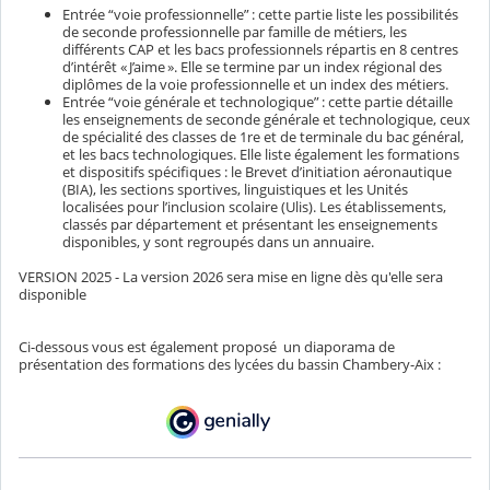
Entrée “voie professionnelle” : cette partie liste les possibilités
de seconde professionnelle par famille de métiers, les
différents CAP et les bacs professionnels répartis en 8 centres
d’intérêt « J’aime ». Elle se termine par un index régional des
diplômes de la voie professionnelle et un index des métiers.
Entrée “voie générale et technologique” : cette partie détaille
les enseignements de seconde générale et technologique, ceux
de spécialité des classes de 1re et de terminale du bac général,
et les bacs technologiques. Elle liste également les formations
et dispositifs spécifiques : le Brevet d’initiation aéronautique
(BIA), les sections sportives, linguistiques et les Unités
localisées pour l’inclusion scolaire (Ulis). Les établissements,
classés par département et présentant les enseignements
disponibles, y sont regroupés dans un annuaire.
VERSION 2025 - La version 2026 sera mise en ligne dès qu'elle sera
disponible
Ci-dessous vous est également proposé
un diaporama de
présentation des formations des lycées du bassin Chambery-Aix :