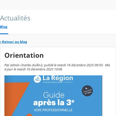
Actualités
Blog
‹
Retour au blog
Orientation
Par admin charles-dullin2, publié le mardi 16 décembre 2025 09:50 - Mis
à jour le mardi 16 décembre 2025 10:06