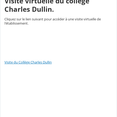
Visite virtuelle du collège
Charles Dullin.
Cliquez sur le lien suivant pour accéder à une visite virtuelle de
l'établissement.
Visite du Collège Charles Dullin