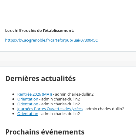
Les chiffres clés de l'établissement:
https://bv.ac-grenoble.fr/carteforpub/uai/0730045C
Dernières actualités
Rentrée 2026 (MAJ)
- admin charles-dullin2
Orientation
- admin charles-dullin2
Orientation
- admin charles-dullin2
Journées Portes Ouvertes des lycées
- admin charles-dullin2
Orientation
- admin charles-dullin2
Prochains événements