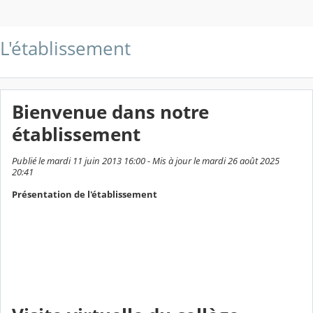
L'établissement
Bienvenue dans notre
établissement
Publié le mardi 11 juin 2013 16:00 - Mis à jour le mardi 26 août 2025
20:41
Présentation de l'établissement