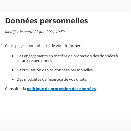
Données personnelles
Modifiée le mardi 22 juin 2021 10:59
Cette page a pour objectif de vous informer :
Des engagements en matière de protection des données à
caractère personnel,
De l'utilisation de vos données personnelles,
Des modalités de l'exercice de vos droits.
Consultez la
politique de protection des données
.