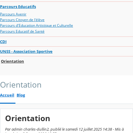
Parcours Educatifs
Parcours Avenir
Parcours Citoyen de l'élève
Parcours d'Education Artistique et Culturelle
Parcours Educatif de Santé
CDI
UNSS - Association Sportive
Orientation
Orientation
Accueil
Blog
Orientation
Par admin charles-dullin2, publié le samedi 12 juillet 2025 14:38 - Mis à