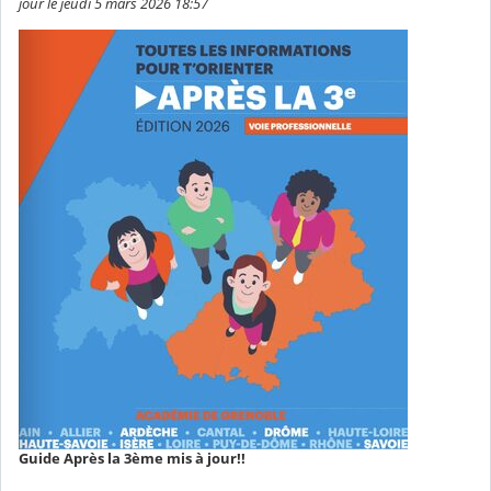
jour le jeudi 5 mars 2026 18:57
Guide Après la 3ème mis à jour!!