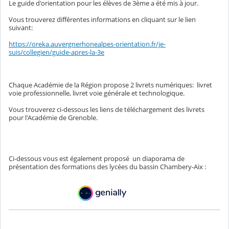
Le guide d'orientation pour les élèves de 3ème a été mis à jour.
Vous trouverez différentes informations en cliquant sur le lien
suivant:
https://oreka.auvergnerhonealpes-orientation.fr/je-
suis/collegien/guide-apres-la-3e
Chaque Académie de la Région propose 2 livrets numériques: livret
voie professionnelle, livret voie générale et technologique.
Vous trouverez ci-dessous les liens de téléchargement des livrets
pour l'Académie de Grenoble.
Ci-dessous vous est également proposé
un diaporama de
présentation des formations des lycées du bassin Chambery-Aix :